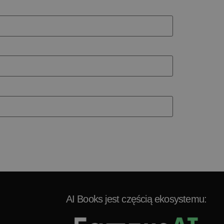
AI Books jest częścią ekosystemu: