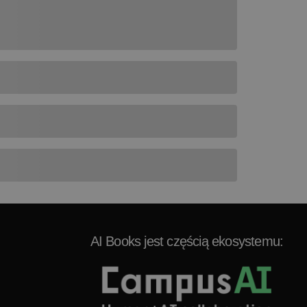
AI Books jest częścią ekosystemu: