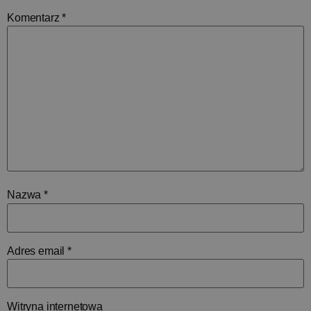
Komentarz
*
Nazwa
*
Adres email
*
Witryna internetowa