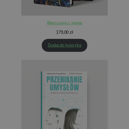
Warszawa z nieba
179,00
zł
Dodaj do koszyka