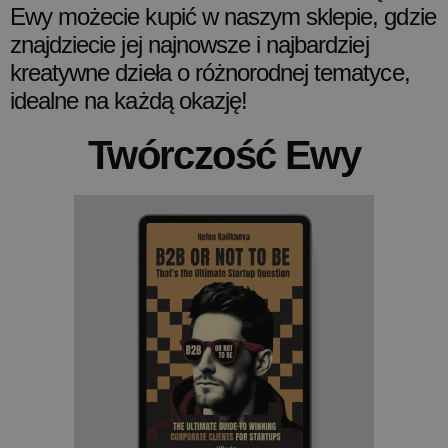
Ewy możecie kupić w naszym sklepie, gdzie
znajdziecie jej najnowsze i najbardziej
kreatywne dzieła o różnorodnej tematyce,
idealne na każdą okazję!
Twórczość Ewy